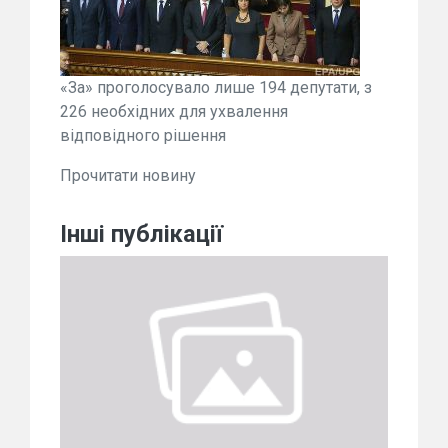
«За» проголосувало лише 194 депутати, з
226 необхідних для ухвалення
відповідного рішення
Прочитати новину
Інші публікації