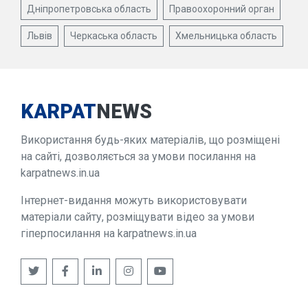
Дніпропетровська область
Правоохоронний орган
Львів
Черкаська область
Хмельницька область
KARPAT
NEWS
Використання будь-яких матеріалів, що розміщені
на сайті, дозволяється за умови посилання на
karpatnews.in.ua
Інтернет-видання можуть використовувати
матеріали сайту, розміщувати відео за умови
гіперпосилання на karpatnews.in.ua