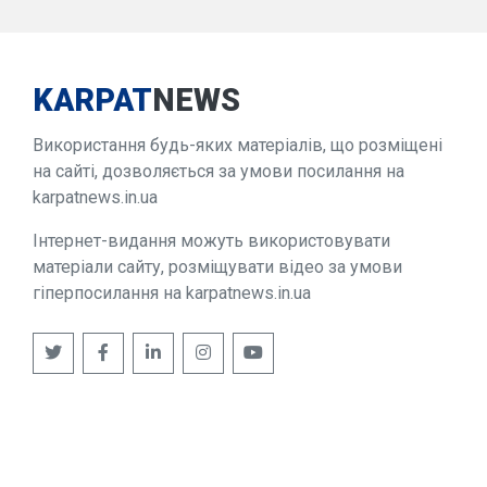
KARPAT
NEWS
Використання будь-яких матеріалів, що розміщені
на сайті, дозволяється за умови посилання на
karpatnews.in.ua
Інтернет-видання можуть використовувати
матеріали сайту, розміщувати відео за умови
гіперпосилання на karpatnews.in.ua