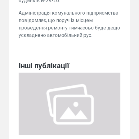
будинків №24-26.
Адміністрація комунального підприємства
повідомляє, що поруч із місцем
проведення ремонту тимчасово буде дещо
ускладнено автомобільний рух.
Інші публікації