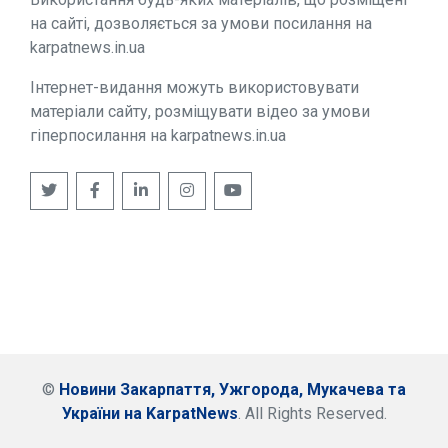
на сайті, дозволяється за умови посилання на
karpatnews.in.ua
Інтернет-видання можуть використовувати
матеріали сайту, розміщувати відео за умови
гіперпосилання на karpatnews.in.ua
©
Новини Закарпаття, Ужгорода, Мукачева та
України на KarpatNews
. All Rights Reserved.