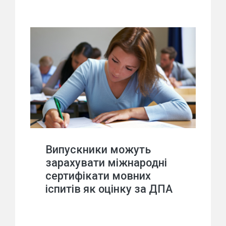
Випускники можуть
зарахувати міжнародні
сертифікати мовних
іспитів як оцінку за ДПА