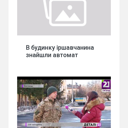
В будинку іршавчанина
знайшли автомат