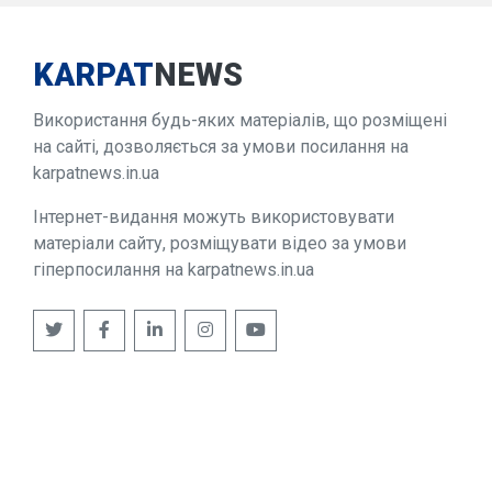
KARPAT
NEWS
Використання будь-яких матеріалів, що розміщені
на сайті, дозволяється за умови посилання на
karpatnews.in.ua
Інтернет-видання можуть використовувати
матеріали сайту, розміщувати відео за умови
гіперпосилання на karpatnews.in.ua