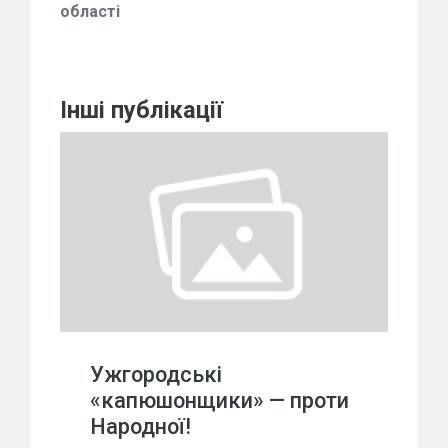
області
Інші публікації
Ужгородські
«капюшонщики» — проти
Народної!