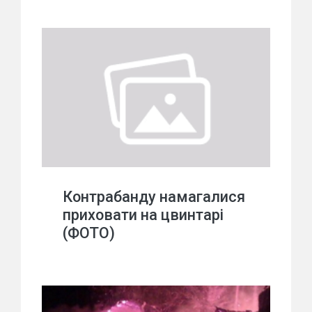
Контрабанду намагалися
приховати на цвинтарі
(ФОТО)