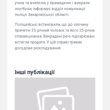
учнів та вчителів у приміщенні і викрали
ноутбуки, інформує відділ комунікації
поліції Закарпатської області.
Поліцейські встановили, що до злочину
причетні 35-річний чоловік та його 25-річна
співмешканка. Викрадені речі підозрювані
встигли продати. У цій справі триває
досудове розслідування.
Інші публікації