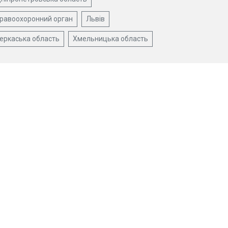
равоохоронний орган
Львів
еркаська область
Хмельницька область