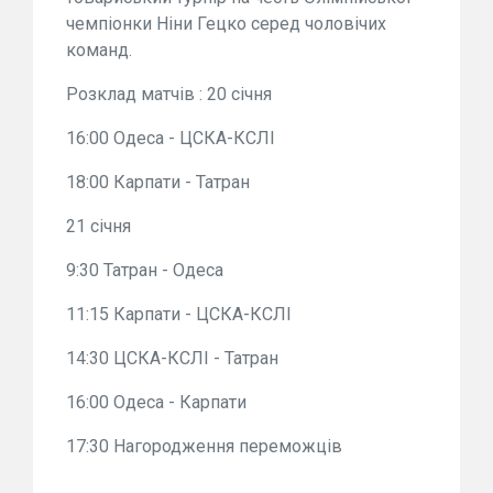
чемпіонки Ніни Гецко серед чоловічих
команд.
Розклад матчів : 20 січня
16:00 Одеса - ЦСКА-КСЛІ
18:00 Карпати - Татран
21 січня
9:30 Татран - Одеса
11:15 Карпати - ЦСКА-КСЛІ
14:30 ЦСКА-КСЛІ - Татран
16:00 Одеса - Карпати
17:30 Нагородження переможців