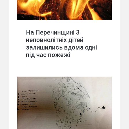
На Перечинщині 3
неповнолітніх дітей
залишились вдома одні
під час пожежі