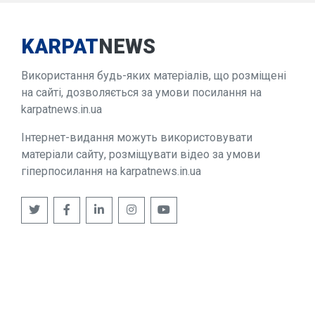
KARPAT
NEWS
Використання будь-яких матеріалів, що розміщені
на сайті, дозволяється за умови посилання на
karpatnews.in.ua
Інтернет-видання можуть використовувати
матеріали сайту, розміщувати відео за умови
гіперпосилання на karpatnews.in.ua