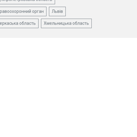
равоохоронний орган
Львів
еркаська область
Хмельницька область