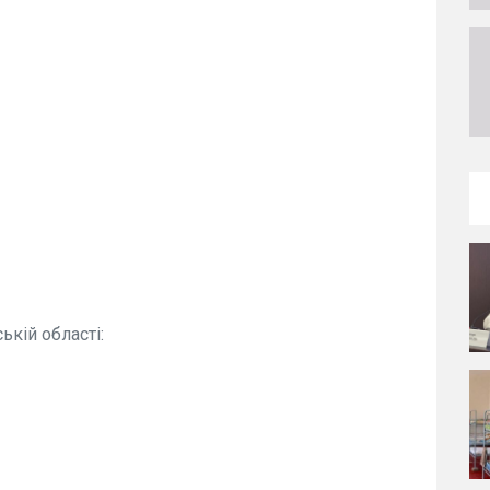
ькій області: