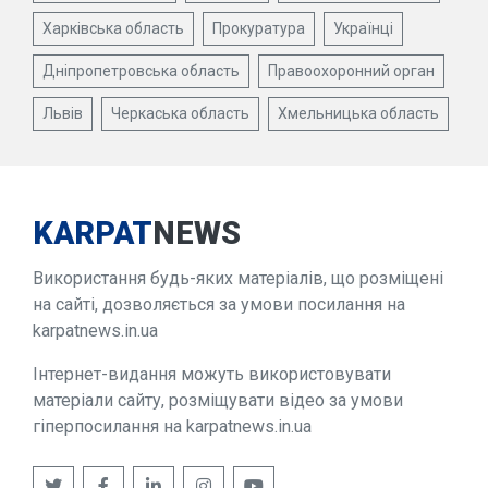
Харківська область
Прокуратура
Українці
Дніпропетровська область
Правоохоронний орган
Львів
Черкаська область
Хмельницька область
KARPAT
NEWS
Використання будь-яких матеріалів, що розміщені
на сайті, дозволяється за умови посилання на
karpatnews.in.ua
Інтернет-видання можуть використовувати
матеріали сайту, розміщувати відео за умови
гіперпосилання на karpatnews.in.ua