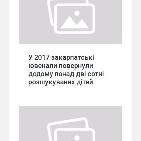
У 2017 закарпатські
ювенали повернули
додому понад дві сотні
розшукуваних дітей