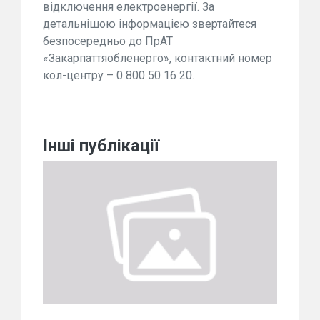
відключення електроенергії. За
детальнішою інформацією звертайтеся
безпосередньо до ПрАТ
«Закарпаттяобленерго», контактний номер
кол-центру – 0 800 50 16 20.
Інші публікації