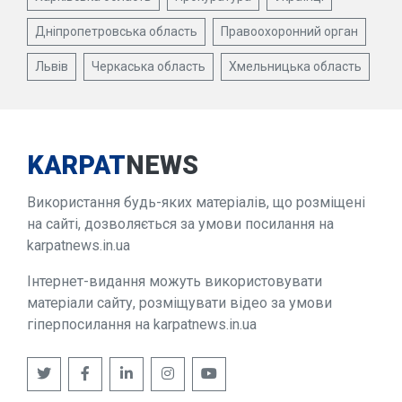
Дніпропетровська область
Правоохоронний орган
Львів
Черкаська область
Хмельницька область
KARPAT
NEWS
Використання будь-яких матеріалів, що розміщені
на сайті, дозволяється за умови посилання на
karpatnews.in.ua
Інтернет-видання можуть використовувати
матеріали сайту, розміщувати відео за умови
гіперпосилання на karpatnews.in.ua