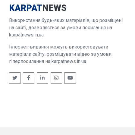
KARPAT
NEWS
Використання будь-яких матеріалів, що розміщені
на сайті, дозволяється за умови посилання на
karpatnews.in.ua
Інтернет-видання можуть використовувати
матеріали сайту, розміщувати відео за умови
гіперпосилання на karpatnews.in.ua