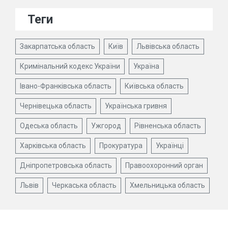
Теги
Закарпатська область
Київ
Львівська область
Кримінальний кодекс України
Україна
Івано-Франківська область
Київська область
Чернівецька область
Українська гривня
Одеська область
Ужгород
Рівненська область
Харківська область
Прокуратура
Українці
Дніпропетровська область
Правоохоронний орган
Львів
Черкаська область
Хмельницька область