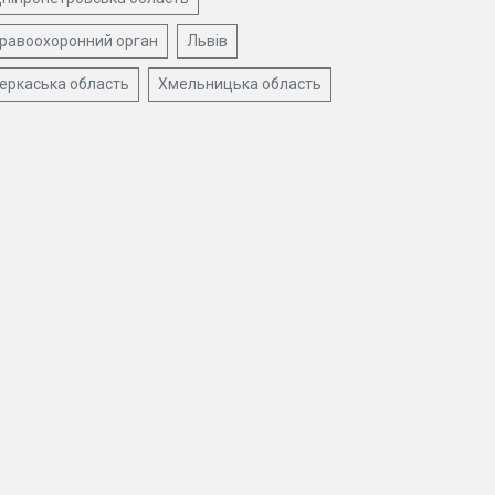
равоохоронний орган
Львів
еркаська область
Хмельницька область