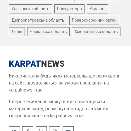
Харківська область
Прокуратура
Українці
Дніпропетровська область
Правоохоронний орган
Львів
Черкаська область
Хмельницька область
KARPAT
NEWS
Використання будь-яких матеріалів, що розміщені
на сайті, дозволяється за умови посилання на
karpatnews.in.ua
Інтернет-видання можуть використовувати
матеріали сайту, розміщувати відео за умови
гіперпосилання на karpatnews.in.ua