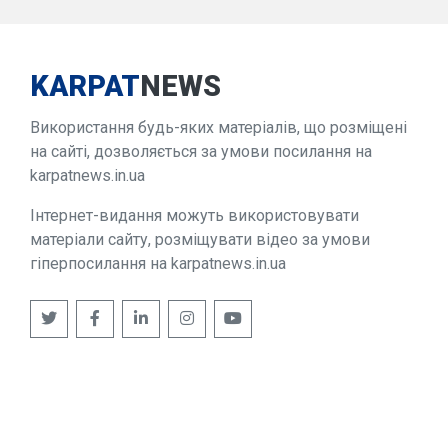
KARPAT
NEWS
Використання будь-яких матеріалів, що розміщені
на сайті, дозволяється за умови посилання на
karpatnews.in.ua
Інтернет-видання можуть використовувати
матеріали сайту, розміщувати відео за умови
гіперпосилання на karpatnews.in.ua