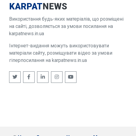
KARPAT
NEWS
Використання будь-яких матеріалів, що розміщені
на сайті, дозволяється за умови посилання на
karpatnews.in.ua
Інтернет-видання можуть використовувати
матеріали сайту, розміщувати відео за умови
гіперпосилання на karpatnews.in.ua