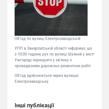
Об’їзд по вулиці Електрозаводській
УПП в Закарпатській області інформує, що
з 10:00 години, рух по вулиці Шумній у місті
Ужгороді перекрито у зв’язку з
проведенням дорожньо-ремонтних робіт.
Об’їзд здійснюється через вулицю
Електрозаводську.
Інші публікації