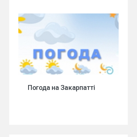
Погода на Закарпатті