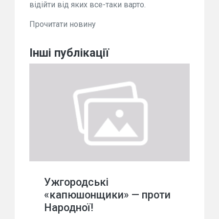
відійти від яких все-таки варто.
Прочитати новину
Інші публікації
Ужгородські
«капюшонщики» — проти
Народної!