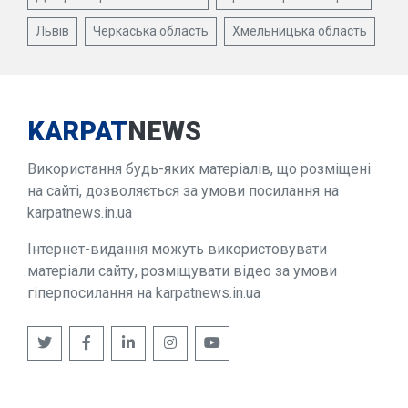
Львів
Черкаська область
Хмельницька область
KARPAT
NEWS
Використання будь-яких матеріалів, що розміщені
на сайті, дозволяється за умови посилання на
karpatnews.in.ua
Інтернет-видання можуть використовувати
матеріали сайту, розміщувати відео за умови
гіперпосилання на karpatnews.in.ua