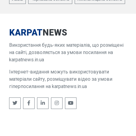
KARPAT
NEWS
Використання будь-яких матеріалів, що розміщені
на сайті, дозволяється за умови посилання на
karpatnews.in.ua
Інтернет-видання можуть використовувати
матеріали сайту, розміщувати відео за умови
гіперпосилання на karpatnews.in.ua