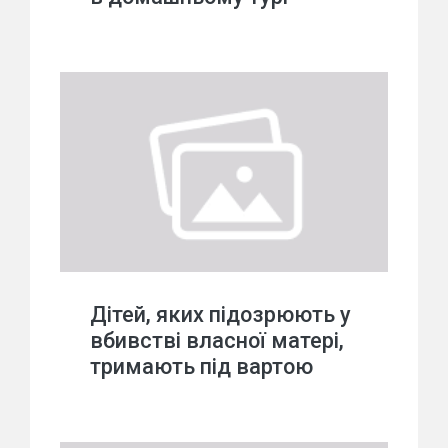
Дітей, яких підозрюють у
вбивстві власної матері,
тримають під вартою