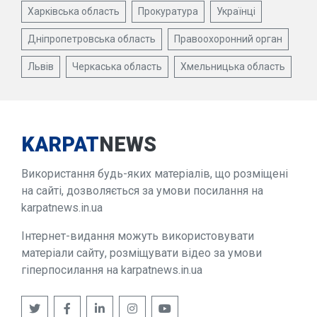
Харківська область
Прокуратура
Українці
Дніпропетровська область
Правоохоронний орган
Львів
Черкаська область
Хмельницька область
KARPAT
NEWS
Використання будь-яких матеріалів, що розміщені
на сайті, дозволяється за умови посилання на
karpatnews.in.ua
Інтернет-видання можуть використовувати
матеріали сайту, розміщувати відео за умови
гіперпосилання на karpatnews.in.ua