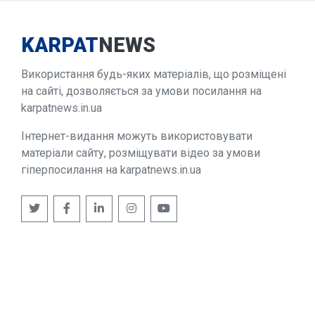
KARPAT
NEWS
Використання будь-яких матеріалів, що розміщені
на сайті, дозволяється за умови посилання на
karpatnews.in.ua
Інтернет-видання можуть використовувати
матеріали сайту, розміщувати відео за умови
гіперпосилання на karpatnews.in.ua