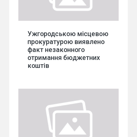
Ужгородською місцевою
прокуратурою виявлено
факт незаконного
отримання бюджетних
коштів