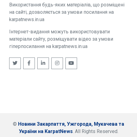
Використання будь-яких матеріалів, що розміщені
на сайті, дозволяється за умови посилання на
karpatnews.in.ua
Інтернет-видання можуть використовувати
матеріали сайту, розміщувати відео за умови
гіперпосилання на karpatnews.in.ua
©
Новини Закарпаття, Ужгорода, Мукачева та
України на KarpatNews
. All Rights Reserved.