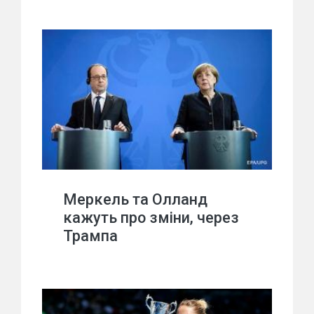
Меркель та Олланд
кажуть про зміни, через
Трампа