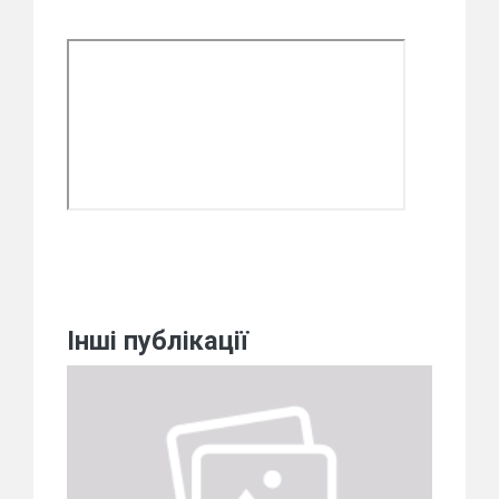
Інші публікації