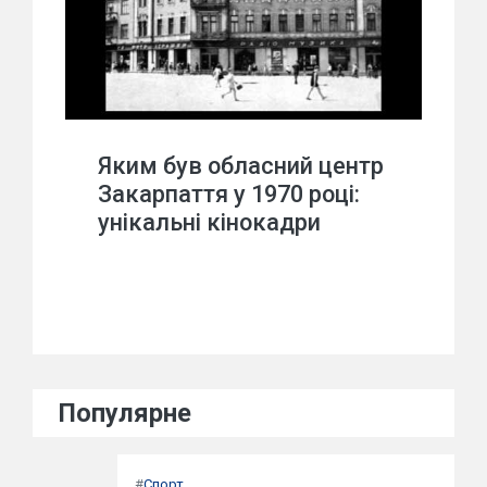
Яким був обласний центр
Закарпаття у 1970 році:
унікальні кінокадри
Популярне
#
Спорт