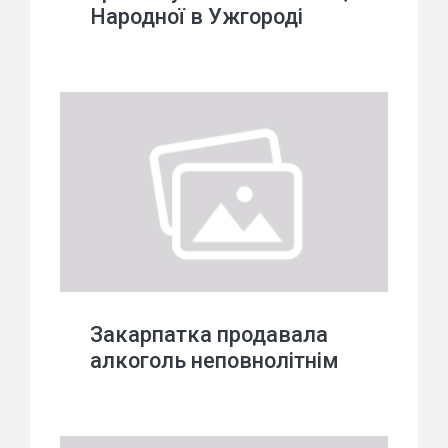
Народної в Ужгороді
Закарпатка продавала
алкоголь неповнолітнім