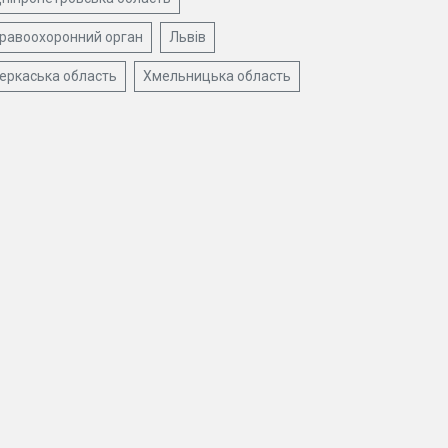
равоохоронний орган
Львів
еркаська область
Хмельницька область