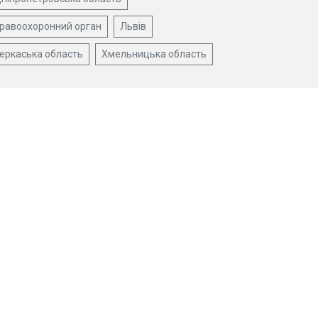
равоохоронний орган
Львів
еркаська область
Хмельницька область