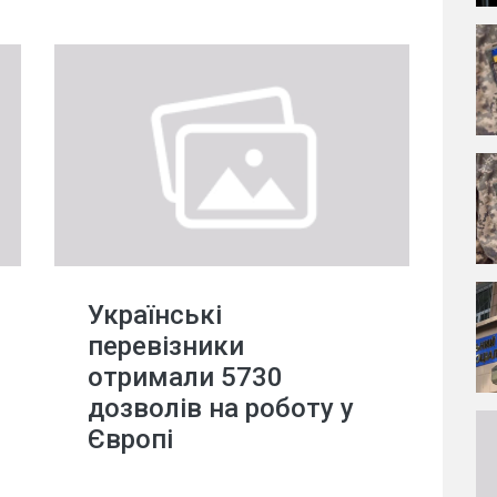
Українські
перевізники
отримали 5730
дозволів на роботу у
Європі