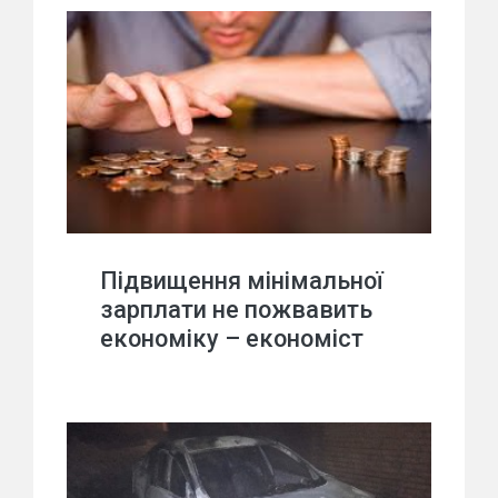
Підвищення мінімальної
зарплати не пожвавить
економіку – економіст