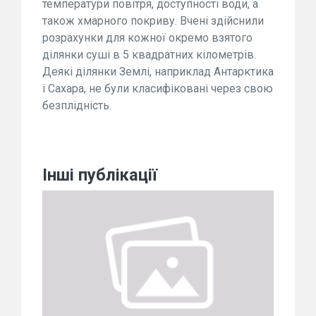
температури повітря, доступності води, а
також хмарного покриву. Вчені здійснили
розрахунки для кожної окремо взятого
ділянки суші в 5 квадратних кілометрів.
Деякі ділянки Землі, наприклад Антарктика
і Сахара, не були класифіковані через свою
безплідність.
Інші публікації