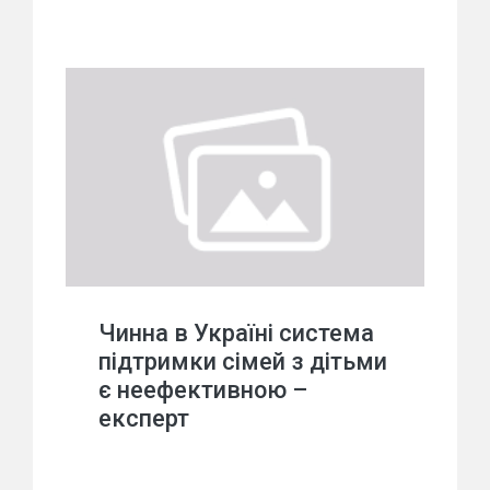
Чинна в Україні система
підтримки сімей з дітьми
є неефективною –
експерт