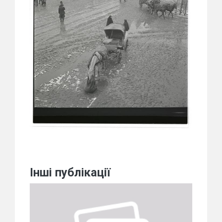
Інші публікації