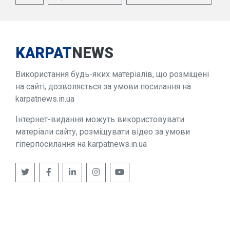
KARPAT
NEWS
Використання будь-яких матеріалів, що розміщені
на сайті, дозволяється за умови посилання на
karpatnews.in.ua
Інтернет-видання можуть використовувати
матеріали сайту, розміщувати відео за умови
гіперпосилання на karpatnews.in.ua