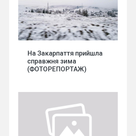
На Закарпаття прийшла
справжня зима
(ФОТОРЕПОРТАЖ)