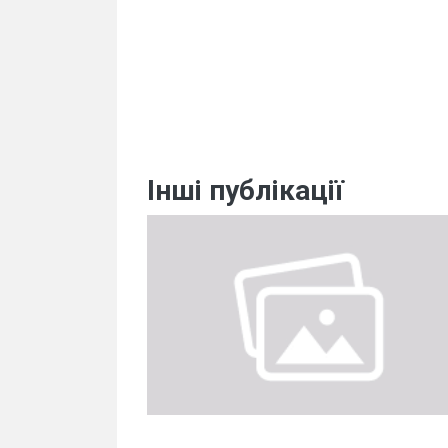
Інші публікації