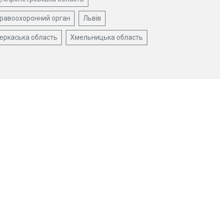
равоохоронний орган
Львів
еркаська область
Хмельницька область