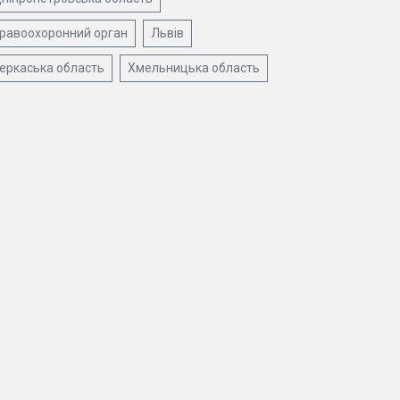
равоохоронний орган
Львів
еркаська область
Хмельницька область