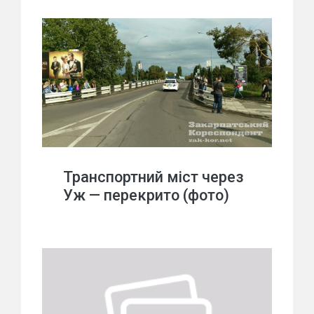
Транспортний міст через
Уж — перекрито (фото)