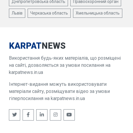
Дніпропетровська область
Правоохоронний орган
Львів
Черкаська область
Хмельницька область
KARPAT
NEWS
Використання будь-яких матеріалів, що розміщені
на сайті, дозволяється за умови посилання на
karpatnews.in.ua
Інтернет-видання можуть використовувати
матеріали сайту, розміщувати відео за умови
гіперпосилання на karpatnews.in.ua