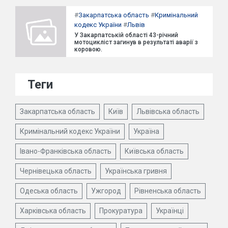
#
Закарпатська область
#
Кримінальний
кодекс України
#
Львів
У Закарпатській області 43-річний
мотоцикліст загинув в результаті аварії з
коровою.
Теги
Закарпатська область
Київ
Львівська область
Кримінальний кодекс України
Україна
Івано-Франківська область
Київська область
Чернівецька область
Українська гривня
Одеська область
Ужгород
Рівненська область
Харківська область
Прокуратура
Українці