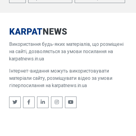
KARPAT
NEWS
Використання будь-яких матеріалів, що розміщені
на сайті, дозволяється за умови посилання на
karpatnews.in.ua
Інтернет-видання можуть використовувати
матеріали сайту, розміщувати відео за умови
гіперпосилання на karpatnews.in.ua