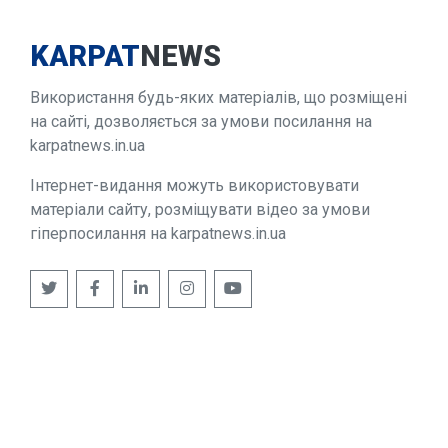
KARPAT
NEWS
Використання будь-яких матеріалів, що розміщені
на сайті, дозволяється за умови посилання на
karpatnews.in.ua
Інтернет-видання можуть використовувати
матеріали сайту, розміщувати відео за умови
гіперпосилання на karpatnews.in.ua