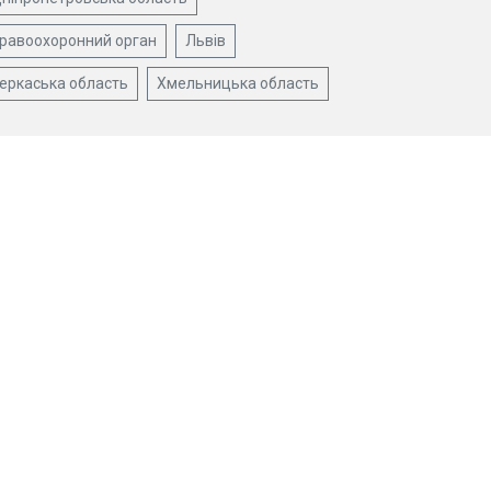
равоохоронний орган
Львів
еркаська область
Хмельницька область