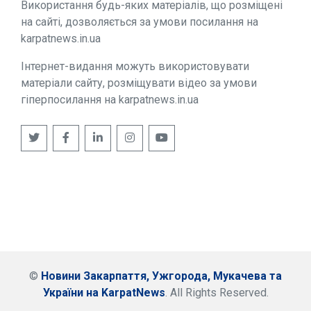
Використання будь-яких матеріалів, що розміщені
на сайті, дозволяється за умови посилання на
karpatnews.in.ua
Інтернет-видання можуть використовувати
матеріали сайту, розміщувати відео за умови
гіперпосилання на karpatnews.in.ua
©
Новини Закарпаття, Ужгорода, Мукачева та
України на KarpatNews
. All Rights Reserved.