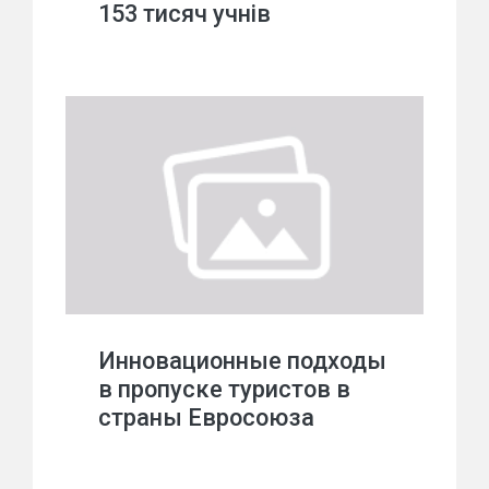
153 тисяч учнів
Инновационные подходы
в пропуске туристов в
страны Евросоюза