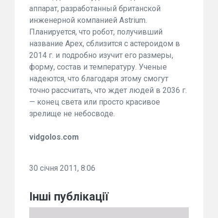
аппарат, разработанный британской
инженерной компанией Astrium.
Планируется, что робот, получивший
название Apex, сблизится с астероидом в
2014 г. и подробно изучит его размеры,
форму, состав и температуру. Ученые
надеются, что благодаря этому смогут
точно рассчитать, что ждет людей в 2036 г.
— конец света или просто красивое
зрелище не небосводе.
vidgolos.com
30 січня 2011, 8:06
Інші публікації