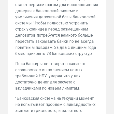
станет первым шагом для восстановления
доверия к банковской системе и
увеличения депозитной базы банковской
системы. Чтобы полностью устранить
страх украинцев перед размещением
депозитов потребуется намного больше —
перестать закрывать банки по не всегда
понятным поводам. За два с лишним года
было прикрыто 78 банковских структур.
Пока банкиры не говорят о каких-то
сложностях с выполнением новых
требований НБУ, уверяя, что у них
достаточно денег для расчета с
вкладчиками по новым лимитам.
"Банковская система на текущий момент
не испытывает проблем с ликвидностью:
хватает и гривневого, и валютного