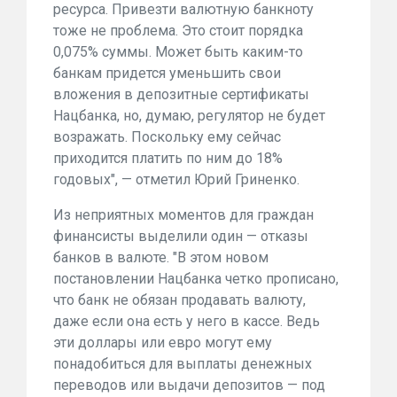
ресурса. Привезти валютную банкноту
тоже не проблема. Это стоит порядка
0,075% суммы. Может быть каким-то
банкам придется уменьшить свои
вложения в депозитные сертификаты
Нацбанка, но, думаю, регулятор не будет
возражать. Поскольку ему сейчас
приходится платить по ним до 18%
годовых", — отметил Юрий Гриненко.
Из неприятных моментов для граждан
финансисты выделили один — отказы
банков в валюте. "В этом новом
постановлении Нацбанка четко прописано,
что банк не обязан продавать валюту,
даже если она есть у него в кассе. Ведь
эти доллары или евро могут ему
понадобиться для выплаты денежных
переводов или выдачи депозитов — под