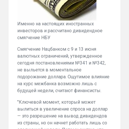
Именно на настоящих иностранных
инвесторов и рассчитано дивидендное
смягчение НБУ
Смягчение Нацбанком с 9 и 13 июня
валютных ограничений, утвержденное
сегодня постановлениями №341 и №342,
не выльется в моментальное
подорожание доллара. Ощутимое влияние
на курс межбанка возможно лишь с
будущей недели, считают финансисты.
"Ключевой момент, который может
вылиться в увеличение спроса на доллар
— это разрешение на вывод дивидендов
из страны, но он начнет работать лишь со