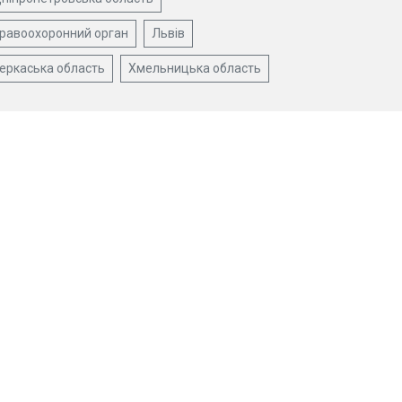
равоохоронний орган
Львів
еркаська область
Хмельницька область