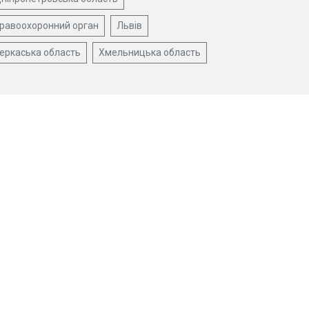
равоохоронний орган
Львів
еркаська область
Хмельницька область