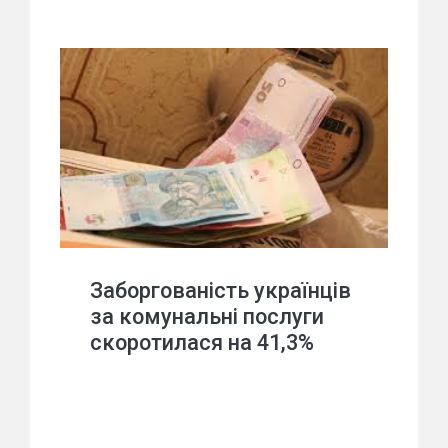
Заборгованість українців
за комунальні послуги
скоротилася на 41,3%