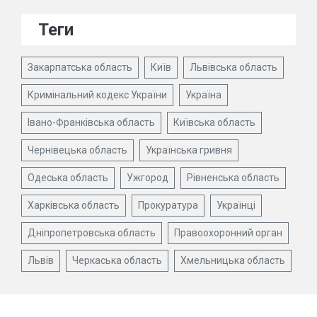
Теги
Закарпатська область
Київ
Львівська область
Кримінальний кодекс України
Україна
Івано-Франківська область
Київська область
Чернівецька область
Українська гривня
Одеська область
Ужгород
Рівненська область
Харківська область
Прокуратура
Українці
Дніпропетровська область
Правоохоронний орган
Львів
Черкаська область
Хмельницька область