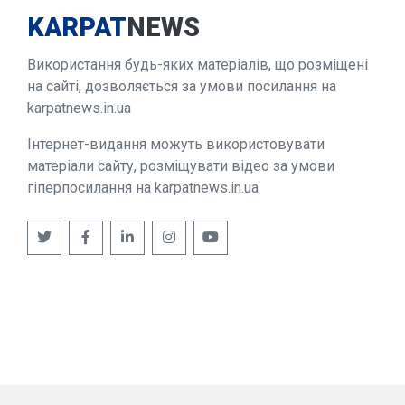
KARPAT
NEWS
Використання будь-яких матеріалів, що розміщені
на сайті, дозволяється за умови посилання на
karpatnews.in.ua
Інтернет-видання можуть використовувати
матеріали сайту, розміщувати відео за умови
гіперпосилання на karpatnews.in.ua