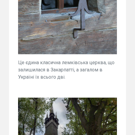
Це єдина класична лемківська церква, що
залишилася в Закарпатті, а загалом в
Україні їх всього дві.