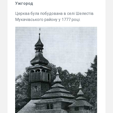
Ужгород
Церква була побудована в селі Шелестів
Мукачівського району у 1777 році.