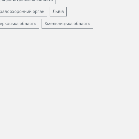
равоохоронний орган
Львів
еркаська область
Хмельницька область