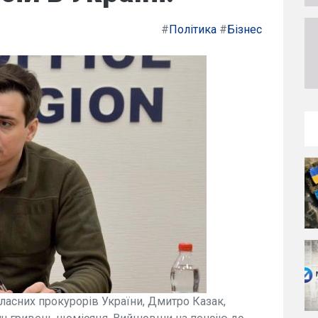
#
Політика
#
Бізнес
ласних прокурорів України, Дмитро Казак,