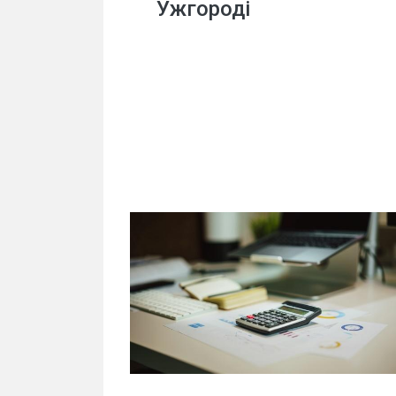
Ужгороді