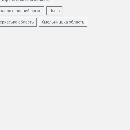
равоохоронний орган
Львів
еркаська область
Хмельницька область