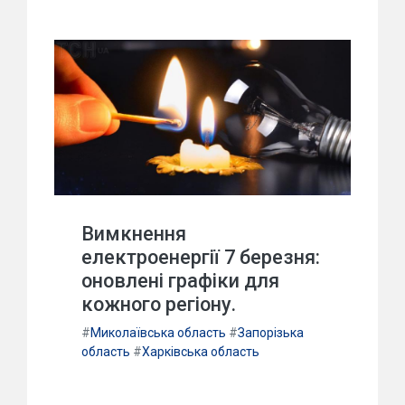
Вимкнення
електроенергії 7 березня:
оновлені графіки для
кожного регіону.
#
Миколаївська область
#
Запорізька
область
#
Харківська область