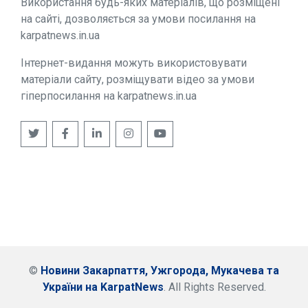
Використання будь-яких матеріалів, що розміщені
на сайті, дозволяється за умови посилання на
karpatnews.in.ua
Інтернет-видання можуть використовувати
матеріали сайту, розміщувати відео за умови
гіперпосилання на karpatnews.in.ua
©
Новини Закарпаття, Ужгорода, Мукачева та
України на KarpatNews
. All Rights Reserved.