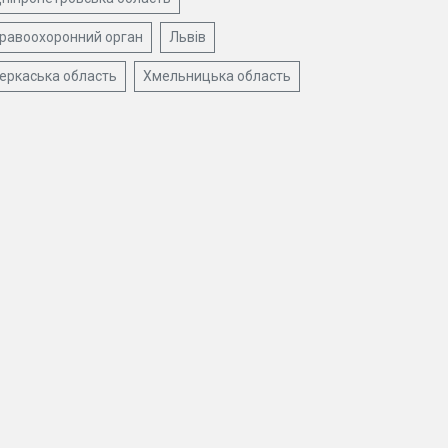
равоохоронний орган
Львів
еркаська область
Хмельницька область