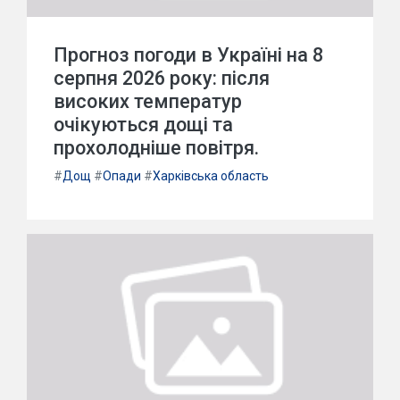
Прогноз погоди в Україні на 8
серпня 2026 року: після
високих температур
очікуються дощі та
прохолодніше повітря.
#
Дощ
#
Опади
#
Харківська область