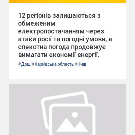
12 регіонів залишаються з
обмеженим
електропостачанням через
атаки росії та погодні умови, а
спекотна погода продовжує
вимагати економії енергії.
#
Дощ
#
Харківська область
#
Київ