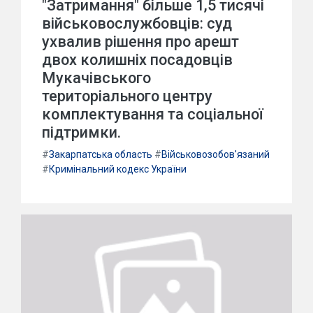
"Затримання" більше 1,5 тисячі
військовослужбовців: суд
ухвалив рішення про арешт
двох колишніх посадовців
Мукачівського
територіального центру
комплектування та соціальної
підтримки.
#
Закарпатська область
#
Військовозобов'язаний
#
Кримінальний кодекс України