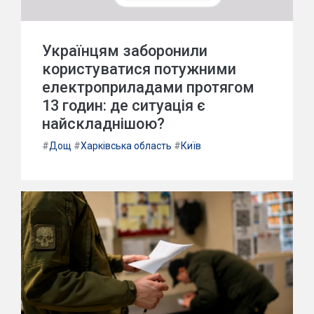
Українцям заборонили
користуватися потужними
електроприладами протягом
13 годин: де ситуація є
найскладнішою?
#
Дощ
#
Харківська область
#
Київ