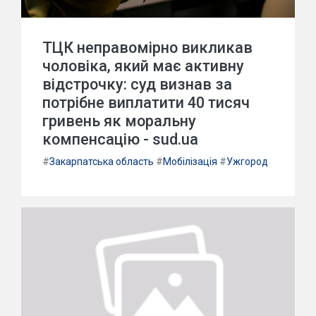
ТЦК неправомірно викликав
чоловіка, який має активну
відстрочку: суд визнав за
потрібне виплатити 40 тисяч
гривень як моральну
компенсацію - sud.ua
#
Закарпатська область
#
Мобілізація
#
Ужгород