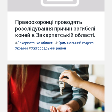
Правоохоронці проводять
розслідування причин загибелі
коней в Закарпатській області.
#
Закарпатська область
#
Кримінальний кодекс
України
#
Ужгородський район