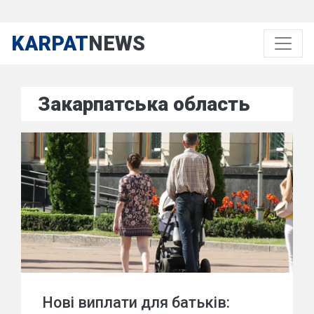
KARPAT
NEWS
Закарпатська область
Нові виплати для батьків: