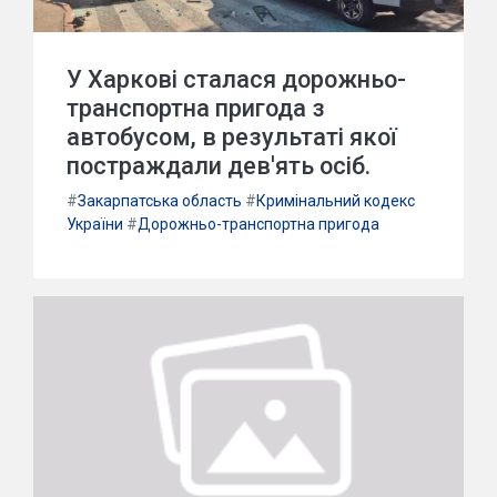
У Харкові сталася дорожньо-
транспортна пригода з
автобусом, в результаті якої
постраждали дев'ять осіб.
#
Закарпатська область
#
Кримінальний кодекс
України
#
Дорожньо-транспортна пригода