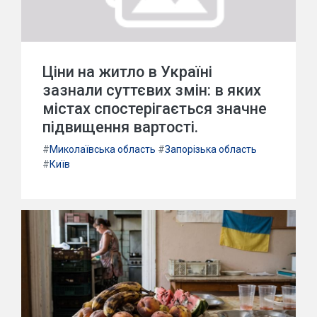
Ціни на житло в Україні
зазнали суттєвих змін: в яких
містах спостерігається значне
підвищення вартості.
#
Миколаївська область
#
Запорізька область
#
Київ