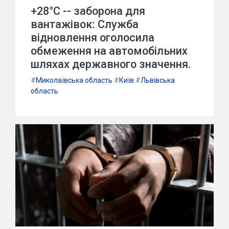
+28°C -- заборона для
вантажівок: Служба
відновлення оголосила
обмеження на автомобільних
шляхах державного значення.
#
Миколаївська область
#
Київ
#
Львівська
область