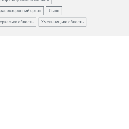
равоохоронний орган
Львів
еркаська область
Хмельницька область