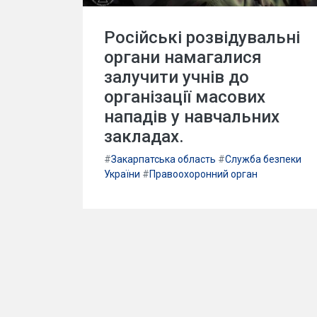
Російські розвідувальні
органи намагалися
залучити учнів до
організації масових
нападів у навчальних
закладах.
#
Закарпатська область
#
Служба безпеки
України
#
Правоохоронний орган